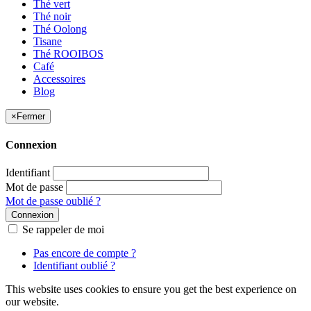
Thé vert
Thé noir
Thé Oolong
Tisane
Thé ROOIBOS
Café
Accessoires
Blog
×
Fermer
Connexion
Identifiant
Mot de passe
Mot de passe oublié ?
Connexion
Se rappeler de moi
Pas encore de compte ?
Identifiant oublié ?
This website uses cookies to ensure you get the best experience on
our website.