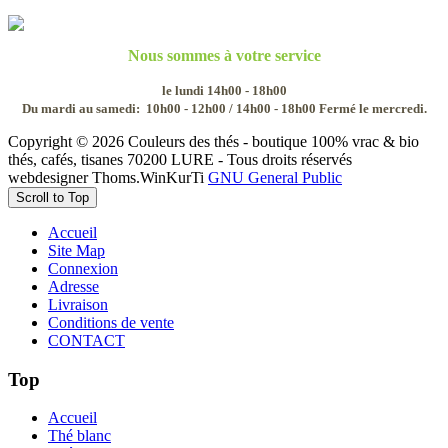
Nous sommes à votre service
le lundi 14h00 - 18h00
Du mardi au samedi:
10h00 - 12h00 / 14h00 - 18h00
Fermé le mercredi.
Copyright © 2026 Couleurs des thés - boutique 100% vrac & bio
thés, cafés, tisanes 70200 LURE - Tous droits réservés
webdesigner Thoms.WinKurTi
GNU General Public
Scroll to Top
Accueil
Site Map
Connexion
Adresse
Livraison
Conditions de vente
CONTACT
Top
Accueil
Thé blanc