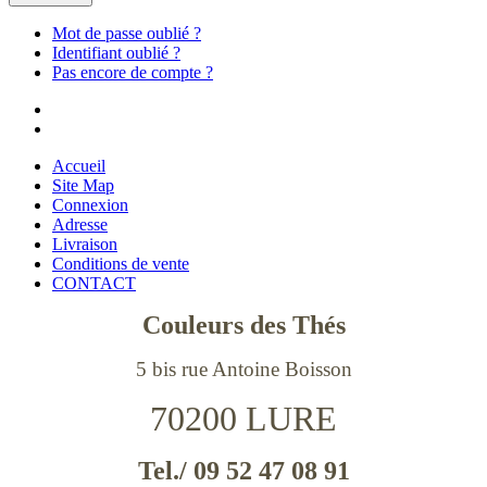
Mot de passe oublié ?
Identifiant oublié ?
Pas encore de compte ?
Accueil
Site Map
Connexion
Adresse
Livraison
Conditions de vente
CONTACT
Couleurs des Thés
5 bis rue Antoine Boisson
70200 LURE
Tel./ 09 52 47 08 91