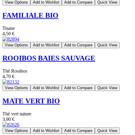
View Options
Add to Wishlist
Add to Compare
Quick View
FAMILIALE BIO
Tisane
4,50 €
View Options
Add to Wishlist
Add to Compare
Quick View
ROOIBOS BAIES SAUVAGE
Thé Rooibos
4,70 €
View Options
Add to Wishlist
Add to Compare
Quick View
MATE VERT BIO
Thé vert nature
3,90 €
View Options
Add to Wishlist
Add to Compare
Quick View