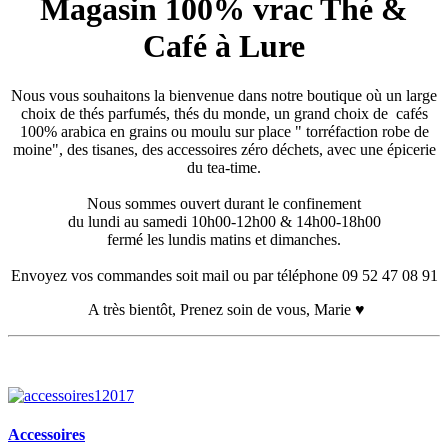
Magasin 100% vrac Thé &
Café à Lure
Nous vous souhaitons la bienvenue dans notre boutique où un large
choix de thés parfumés, thés du monde, un grand choix de cafés
100% arabica en grains ou moulu sur place " torréfaction robe de
moine", des tisanes, des accessoires zéro déchets, avec une épicerie
du tea-time.
Nous sommes ouvert durant le confinement
du lundi au samedi 10h00-12h00 & 14h00-18h00
fermé les lundis matins et dimanches.
Envoyez vos commandes soit mail ou par téléphone 09 52 47 08 91
A très bientôt, Prenez soin de vous, Marie ♥
Accessoires