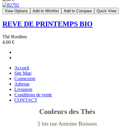
View Options
Add to Wishlist
Add to Compare
Quick View
REVE DE PRINTEMPS BIO
Thé Rooibos
4,60 €
Accueil
Site Map
Connexion
Adresse
Livraison
Conditions de vente
CONTACT
Couleurs des Thés
5 bis rue Antoine Boisson