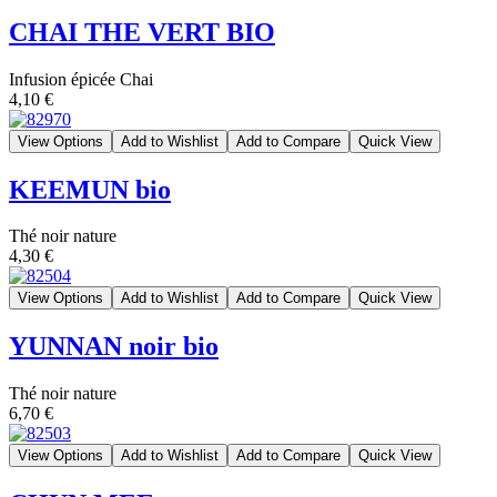
CHAI THE VERT BIO
Infusion épicée Chai
4,10 €
View Options
Add to Wishlist
Add to Compare
Quick View
KEEMUN bio
Thé noir nature
4,30 €
View Options
Add to Wishlist
Add to Compare
Quick View
YUNNAN noir bio
Thé noir nature
6,70 €
View Options
Add to Wishlist
Add to Compare
Quick View