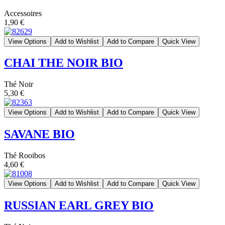
Accessoires
1,90 €
View Options
Add to Wishlist
Add to Compare
Quick View
CHAI THE NOIR BIO
Thé Noir
5,30 €
View Options
Add to Wishlist
Add to Compare
Quick View
SAVANE BIO
Thé Rooibos
4,60 €
View Options
Add to Wishlist
Add to Compare
Quick View
RUSSIAN EARL GREY BIO