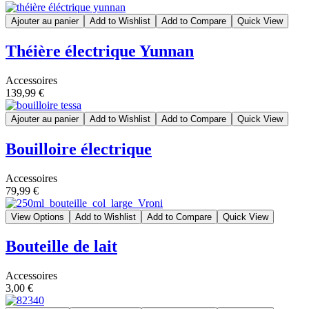
Ajouter au panier
Add to Wishlist
Add to Compare
Quick View
Théière électrique Yunnan
Accessoires
139,99 €
Ajouter au panier
Add to Wishlist
Add to Compare
Quick View
Bouilloire électrique
Accessoires
79,99 €
View Options
Add to Wishlist
Add to Compare
Quick View
Bouteille de lait
Accessoires
3,00 €