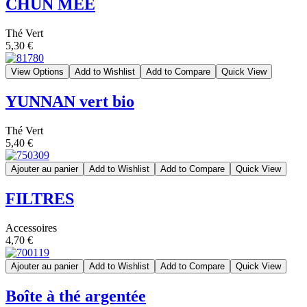
CHUN MEE
Thé Vert
5,30 €
View Options
Add to Wishlist
Add to Compare
Quick View
YUNNAN vert bio
Thé Vert
5,40 €
Ajouter au panier
Add to Wishlist
Add to Compare
Quick View
FILTRES
Accessoires
4,70 €
Ajouter au panier
Add to Wishlist
Add to Compare
Quick View
Boîte à thé argentée