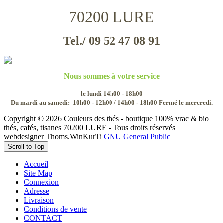
70200 LURE
Tel./ 09 52 47 08 91
Nous sommes à votre service
le lundi 14h00 - 18h00
Du mardi au samedi:
10h00 - 12h00 / 14h00 - 18h00
Fermé le mercredi.
Copyright © 2026 Couleurs des thés - boutique 100% vrac & bio
thés, cafés, tisanes 70200 LURE - Tous droits réservés
webdesigner Thoms.WinKurTi
GNU General Public
Scroll to Top
Accueil
Site Map
Connexion
Adresse
Livraison
Conditions de vente
CONTACT