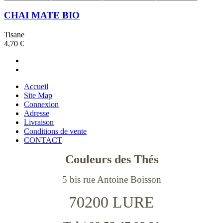
CHAI MATE BIO
Tisane
4,70 €
Accueil
Site Map
Connexion
Adresse
Livraison
Conditions de vente
CONTACT
Couleurs des Thés
5 bis rue Antoine Boisson
70200 LURE