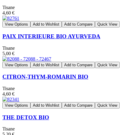
Tisane
4,60 €
View Options
Add to Wishlist
Add to Compare
Quick View
PAIX INTERIEURE BIO AYURVEDA
Tisane
5,00 €
View Options
Add to Wishlist
Add to Compare
Quick View
CITRON-THYM-ROMARIN BIO
Tisane
4,60 €
View Options
Add to Wishlist
Add to Compare
Quick View
THE DETOX BIO
Tisane
5,20 €