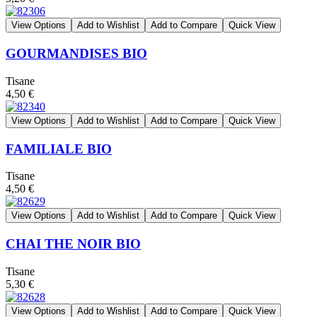
View Options
Add to Wishlist
Add to Compare
Quick View
GOURMANDISES BIO
Tisane
4,50 €
View Options
Add to Wishlist
Add to Compare
Quick View
FAMILIALE BIO
Tisane
4,50 €
View Options
Add to Wishlist
Add to Compare
Quick View
CHAI THE NOIR BIO
Tisane
5,30 €
View Options
Add to Wishlist
Add to Compare
Quick View