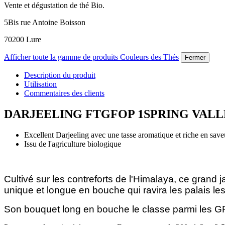
Vente et dégustation de thé Bio.
5Bis rue Antoine Boisson
70200 Lure
Afficher toute la gamme de produits Couleurs des Thés
Fermer
Description du produit
Utilisation
Commentaires des clients
DARJEELING FTGFOP 1SPRING VALL
Excellent Darjeeling avec une tasse aromatique et riche en saveu
Issu de l'agriculture biologique
Cultivé sur les contreforts de l'Himalaya, ce grand 
unique et longue en bouche qui ravira les palais le
Son bouquet long en bouche le classe parmi les GR