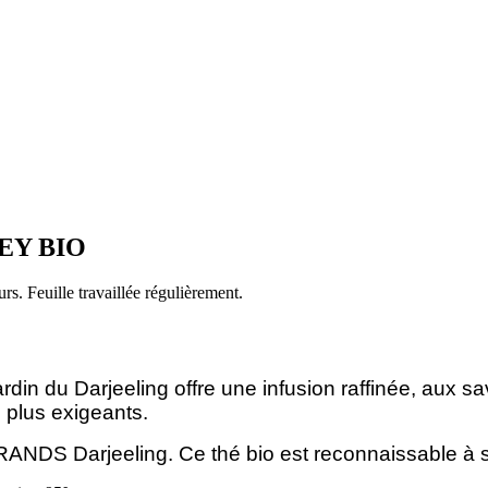
EY BIO
rs. Feuille travaillée régulièrement.
jardin du Darjeeling offre une infusion raffinée, aux
s plus exigeants.
ANDS Darjeeling. Ce thé bio est reconnaissable à s