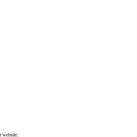
r website.