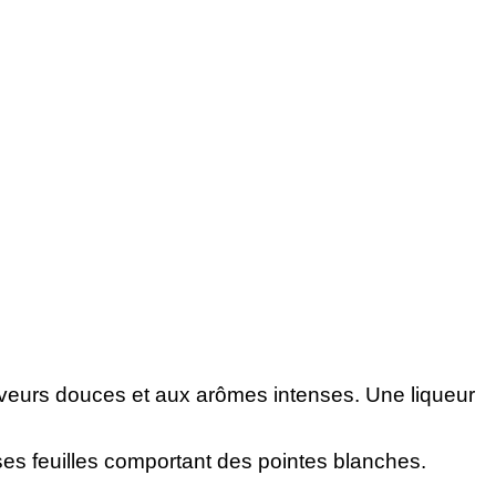
 saveurs douces et aux arômes intenses. Une liqueur
es feuilles comportant des pointes blanches.