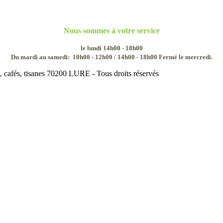
Nous sommes à votre service
le lundi 14h00 - 18h00
Du mardi au samedi:
10h00 - 12h00 / 14h00 - 18h00
Fermé le mercredi.
 cafés, tisanes 70200 LURE - Tous droits réservés