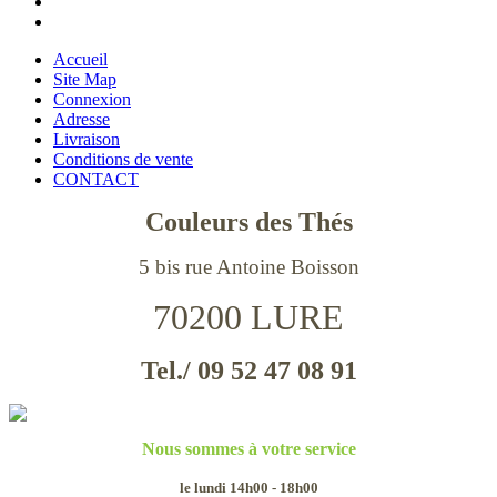
Accueil
Site Map
Connexion
Adresse
Livraison
Conditions de vente
CONTACT
Couleurs des Thés
5 bis rue Antoine Boisson
70200 LURE
Tel./ 09 52 47 08 91
Nous sommes à votre service
le lundi 14h00 - 18h00